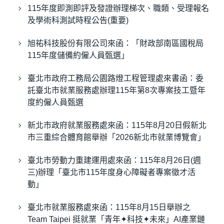
115年度即測即評及發證辦理梯次、職類、受理報名
及學術科測試時程公告(重要)
旭祐科技股份有限公司來函：「財政部南區國稅局
115年度儲備約僱人員甄選」
臺北市政府工務局公園路燈工程管理處來書函：委
託臺北市就業服務處辦理115年第8次專案技工暨年
度約僱人員甄選
新北市政府就業服務處來函：115年8月20日假新北
市三重綜合體育館舉辦「2026新北市就業博覽會」
臺北市勞動力重建運用處來函：115年8月26日(週
三)辦理「臺北市115年度身心障礙者專案徵才活
動」
臺北市就業服務處來函：115年8月15日舉辦之
Team Taipei 挺就業「青年✦科技✦未來」AI產業鏈