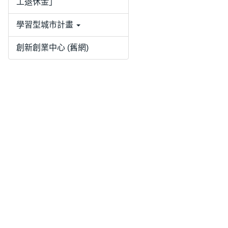
工退休金」
學習型城市計畫
創新創業中心 (舊網)