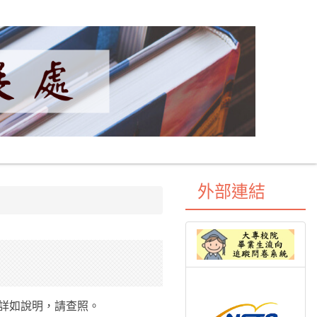
外部連結
，詳如說明，請查照。