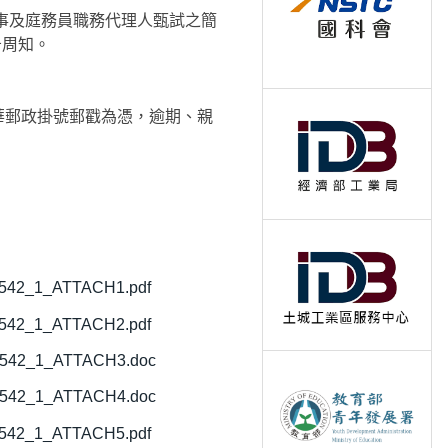
錄事及庭務員職務代理人甄試之簡
告周知。
中華郵政掛號郵戳為憑，逾期、親
9542_1_ATTACH1.pdf
9542_1_ATTACH2.pdf
9542_1_ATTACH3.doc
9542_1_ATTACH4.doc
9542_1_ATTACH5.pdf