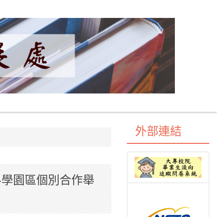
外部連結
科學園區個別合作舉