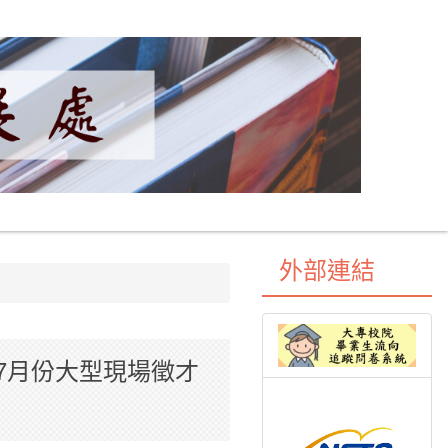
外部連結
7月份大型現場徵才