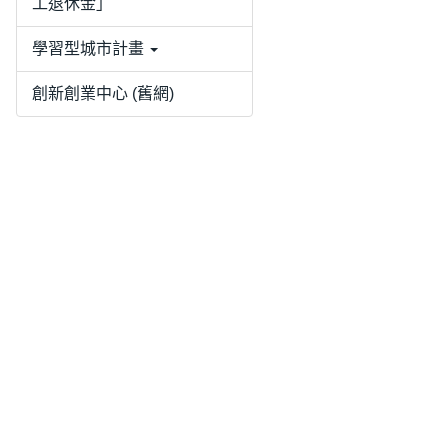
工退休金」
學習型城市計畫
創新創業中心 (舊網)